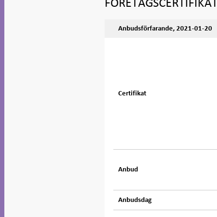
FÖRETAGSCERTIFIK
Anbudsförfarande, 2021-01-20
Certifikat
Anbud
Anbudsdag