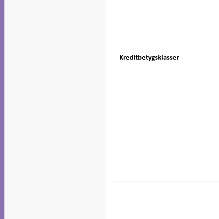
Kreditbetygsklasser