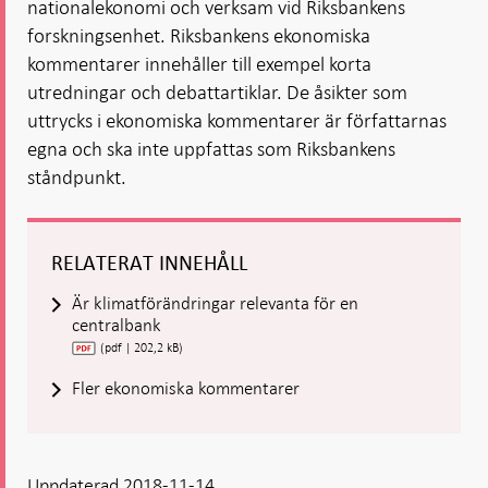
nationalekonomi och verksam vid Riksbankens
forskningsenhet. Riksbankens ekonomiska
kommentarer innehåller till exempel korta
utredningar och debattartiklar. De åsikter som
uttrycks i ekonomiska kommentarer är författarnas
egna och ska inte uppfattas som Riksbankens
ståndpunkt.
RELATERAT INNEHÅLL
Är klimatförändringar relevanta för en
centralbank
(pdf | 202,2 kB)
Fler ekonomiska kommentarer
Uppdaterad 2018-11-14