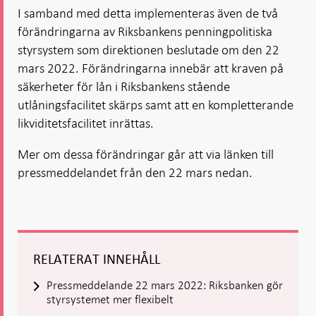
I samband med detta implementeras även de två
förändringarna av Riksbankens penningpolitiska
styrsystem som direktionen beslutade om den 22
mars 2022. Förändringarna innebär att kraven på
säkerheter för lån i Riksbankens stående
utlåningsfacilitet skärps samt att en kompletterande
likviditetsfacilitet inrättas.
Mer om dessa förändringar går att via länken till
pressmeddelandet från den 22 mars nedan.
RELATERAT INNEHÅLL
Pressmeddelande 22 mars 2022: Riksbanken gör
styrsystemet mer flexibelt