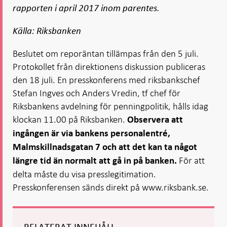
rapporten i april 2017 inom parentes.
Källa: Riksbanken
Beslutet om reporäntan tillämpas från den 5 juli.
Protokollet från direktionens diskussion publiceras
den 18 juli. En presskonferens med riksbankschef
Stefan Ingves och Anders Vredin, tf chef för
Riksbankens avdelning för penningpolitik, hålls idag
klockan 11.00 på Riksbanken.
Observera att
ingången är via bankens personalentré,
Malmskillnadsgatan 7 och att det kan ta något
För att
längre tid än normalt att gå in på banken.
delta måste du visa presslegitimation.
Presskonferensen sänds direkt på www.riksbank.se.