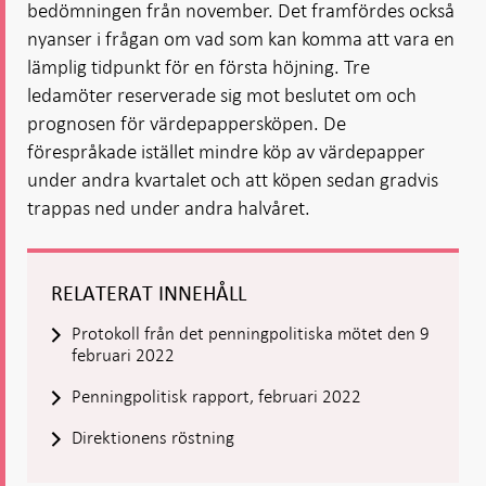
bedömningen från november. Det framfördes också
nyanser i frågan om vad som kan komma att vara en
lämplig tidpunkt för en första höjning. Tre
ledamöter reserverade sig mot beslutet om och
prognosen för värdepappersköpen. De
förespråkade istället mindre köp av värdepapper
under andra kvartalet och att köpen sedan gradvis
trappas ned under andra halvåret.
RELATERAT INNEHÅLL
Protokoll från det penningpolitiska mötet den 9
februari 2022
Penningpolitisk rapport, februari 2022
Direktionens röstning