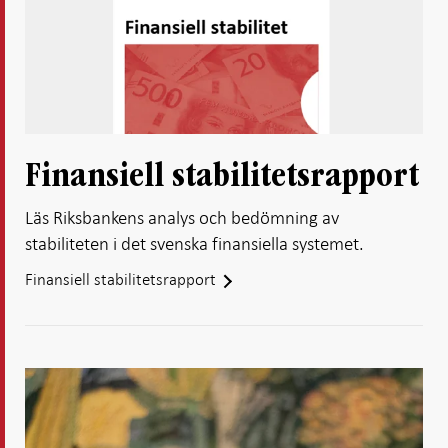
Finansiell stabilitetsrapport
Läs Riksbankens analys och bedömning av
stabiliteten i det svenska finansiella systemet.
Finansiell stabilitetsrapport