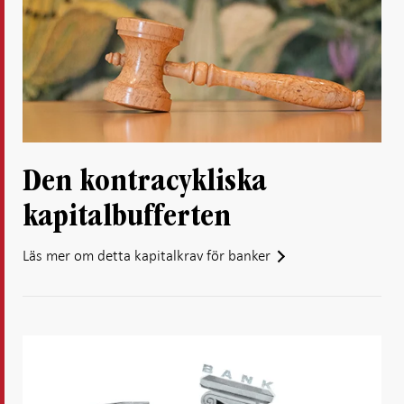
Den kontracykliska
kapitalbufferten
Läs mer om detta kapitalkrav för banker