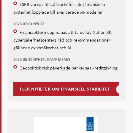
ESRB varnar för sårbarheter i det finansiella
systemet kopplade till avancerade AI-modeller
2026-07-01 NYHET
Finanssektorn uppmanas att ta del av Nationellt
cybersäkerhetscenters råd och rekommendationer
gällande cybersäkerhet och AI
2026-06-30 NYHET, STAFF MEMO
Geopolitisk risk påverkade bankernas kreditgivning
FLER NYHETER OM FINANSIELL STABILITET