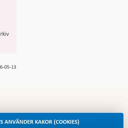
rkiv
6-05-13
S ANVÄNDER KAKOR (COOKIES)