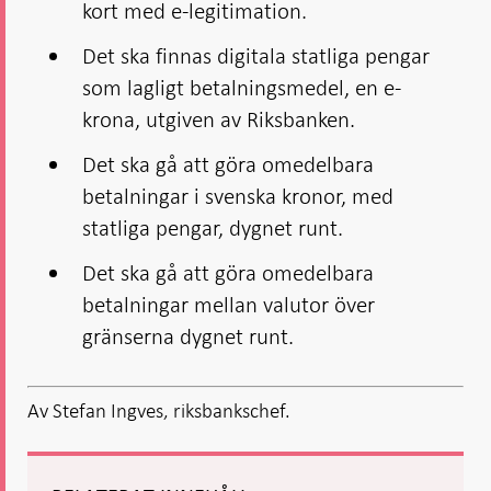
kort med e-legitimation.
Det ska finnas digitala statliga pengar
som lagligt betalningsmedel, en e-
krona, utgiven av Riksbanken.
Det ska gå att göra omedelbara
betalningar i svenska kronor, med
statliga pengar, dygnet runt.
Det ska gå att göra omedelbara
betalningar mellan valutor över
gränserna dygnet runt.
Av Stefan Ingves, riksbankschef.