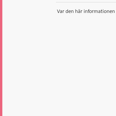
Var den här informationen t