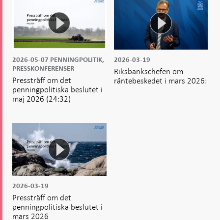
2026-05-07
PENNINGPOLITIK,
2026-03-19
PRESSKONFERENSER
Riksbankschefen om
Pressträff om det
räntebeskedet i mars 2026:
penningpolitiska beslutet i
maj 2026
(24:32)
2026-03-19
Pressträff om det
penningpolitiska beslutet i
mars 2026