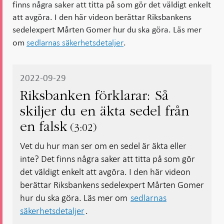
finns några saker att titta på som gör det väldigt enkelt
att avgöra. I den här videon berättar Riksbankens
sedelexpert Mårten Gomer hur du ska göra. Läs mer
sedlarnas säkerhetsdetaljer
om
.
2022-09-29
Riksbanken förklarar: Så
skiljer du en äkta sedel från
en falsk
3:02
Vet du hur man ser om en sedel är äkta eller
inte? Det finns några saker att titta på som gör
det väldigt enkelt att avgöra. I den här videon
berättar Riksbankens sedelexpert Mårten Gomer
hur du ska göra. Läs mer om
sedlarnas
säkerhetsdetaljer
.