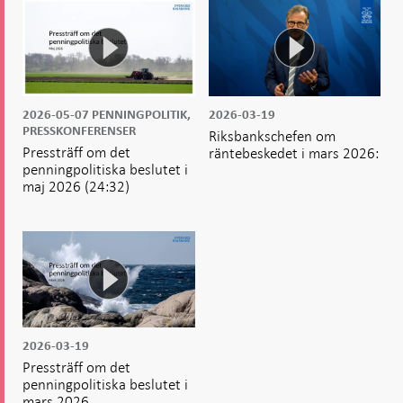
2026-05-07
PENNINGPOLITIK,
2026-03-19
PRESSKONFERENSER
Riksbankschefen om
Pressträff om det
räntebeskedet i mars 2026:
penningpolitiska beslutet i
maj 2026
(24:32)
2026-03-19
Pressträff om det
penningpolitiska beslutet i
mars 2026