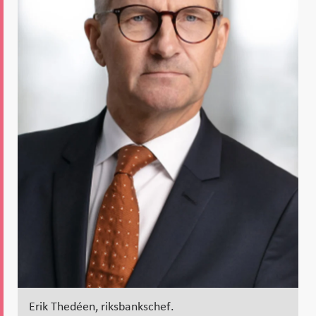
Erik Thedéen, riksbankschef.