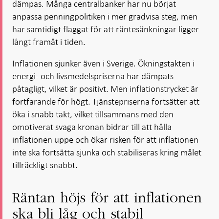
dämpas. Många centralbanker har nu börjat
anpassa penningpolitiken i mer gradvisa steg, men
har samtidigt flaggat för att räntesänkningar ligger
långt framåt i tiden.
Inflationen sjunker även i Sverige. Ökningstakten i
energi- och livsmedelspriserna har dämpats
påtagligt, vilket är positivt. Men inflationstrycket är
fortfarande för högt. Tjänstepriserna fortsätter att
öka i snabb takt, vilket tillsammans med den
omotiverat svaga kronan bidrar till att hålla
inflationen uppe och ökar risken för att inflationen
inte ska fortsätta sjunka och stabiliseras kring målet
tillräckligt snabbt.
Räntan höjs för att inflationen
ska bli låg och stabil