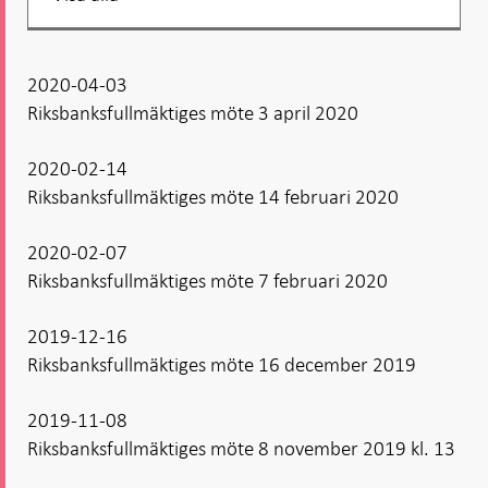
listning
2020-04-03
Riksbanksfullmäktiges möte 3 april 2020
2020-02-14
Riksbanksfullmäktiges möte 14 februari 2020
2020-02-07
Riksbanksfullmäktiges möte 7 februari 2020
2019-12-16
Riksbanksfullmäktiges möte 16 december 2019
2019-11-08
Riksbanksfullmäktiges möte 8 november 2019 kl. 13