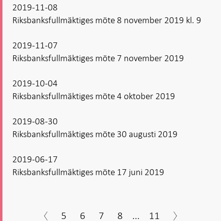
2019-11-08
Riksbanksfullmäktiges möte 8 november 2019 kl. 9
2019-11-07
Riksbanksfullmäktiges möte 7 november 2019
2019-10-04
Riksbanksfullmäktiges möte 4 oktober 2019
2019-08-30
Riksbanksfullmäktiges möte 30 augusti 2019
2019-06-17
Riksbanksfullmäktiges möte 17 juni 2019
5
6
7
8
...
11