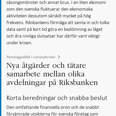
säsongsmönster och annat brus. I en liten ekonomi
som den svenska fluktuerar den ekonomiska
aktiviteten dessutom särskilt mycket på hög
frekvens. Riksbankens förmåga att samla in och tolka
data samt på kort tid göra en bedömning av läget
och dra rimliga slutsatser har därför varit viktigt
under krisen.
Penningpolitik i coronakrisen
Nya åtgärder och tätare
samarbete mellan olika
avdelningar på Riksbanken
Korta beredningar och snabba beslut
Den omfattande finansiella oron och de snabbt
försämrade utsikterna för svenska företag som