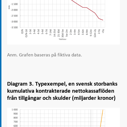
Anm. Grafen baseras på fiktiva data.
Diagram 3. Typexempel, en svensk storbanks
kumulativa kontrakterade nettokassaflöden
från tillgångar och skulder (miljarder kronor)