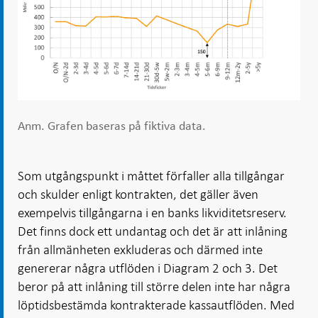
Anm. Grafen baseras på fiktiva data.
Som utgångspunkt i måttet förfaller alla tillgångar
och skulder enligt kontrakten, det gäller även
exempelvis tillgångarna i en banks likviditetsreserv.
Det finns dock ett undantag och det är att inlåning
från allmänheten exkluderas och därmed inte
genererar några utflöden i Diagram 2 och 3. Det
beror på att inlåning till större delen inte har några
löptidsbestämda kontrakterade kassautflöden. Med