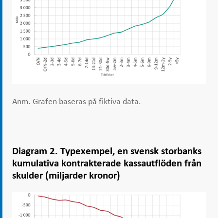
Anm. Grafen baseras på fiktiva data.
Diagram 2. Typexempel, en svensk storbanks
kumulativa kontrakterade kassautflöden från
skulder (miljarder kronor)