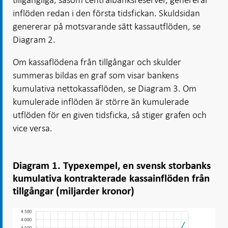
inflöden redan i den första tidsfickan. Skuldsidan
genererar på motsvarande sätt kassautflöden, se
Diagram 2.
Om kassaflödena från tillgångar och skulder
summeras bildas en graf som visar bankens
kumulativa nettokassaflöden, se Diagram 3. Om
kumulerade inflöden är större än kumulerade
utflöden för en given tidsficka, så stiger grafen och
vice versa.
Diagram 1. Typexempel, en svensk storbanks
kumulativa kontrakterade kassainflöden från
tillgångar (miljarder kronor)