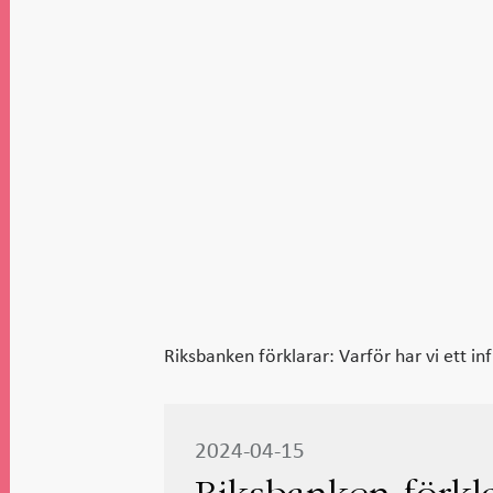
Riksbanken förklarar: Varför har vi ett in
2024-04-15