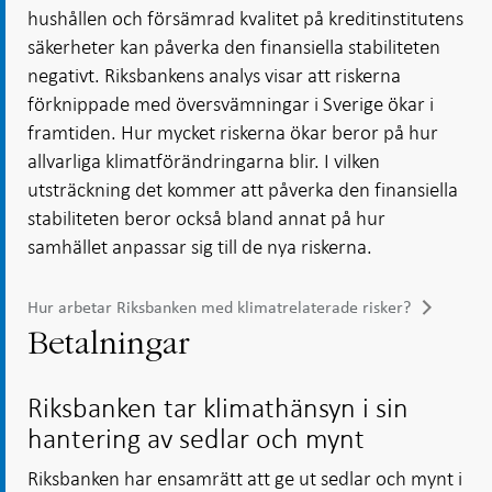
hushållen och försämrad kvalitet på kreditinstitutens
säkerheter kan påverka den finansiella stabiliteten
negativt. Riksbankens analys visar att riskerna
förknippade med översvämningar i Sverige ökar i
framtiden. Hur mycket riskerna ökar beror på hur
allvarliga klimatförändringarna blir. I vilken
utsträckning det kommer att påverka den finansiella
stabiliteten beror också bland annat på hur
samhället anpassar sig till de nya riskerna.
Hur arbetar Riksbanken med klimatrelaterade risker?
Betalningar
Riksbanken tar klimathänsyn i sin
hantering av sedlar och mynt
Riksbanken har ensamrätt att ge ut sedlar och mynt i