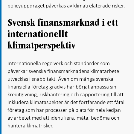
policyuppdraget påverkas av klimatrelaterade risker.
Svensk finansmarknad i ett
internationellt
klimatperspektiv
Internationella regelverk och standarder som
påverkar svenska finansmarknadens klimatarbete
utvecklas i snabb takt. Även om många svenska
finansiella företag gradvis har börjat anpassa sin
kreditgivning, riskhantering och rapportering till att
inkludera klimataspekter är det fortfarande ett fåtal
företag som har processer på plats för hela kedjan
av arbetet med att identifiera, mäta, bedöma och
hantera klimatrisker.