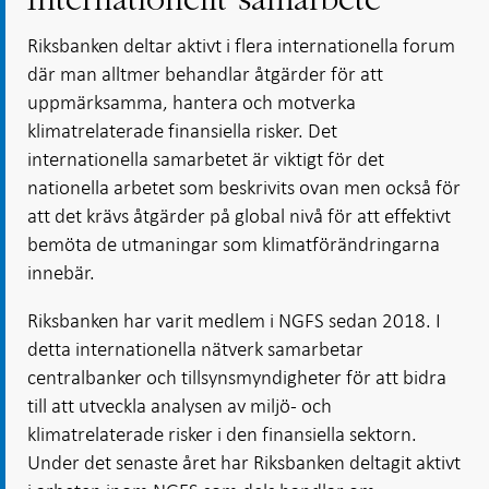
Internationellt samarbete
Riksbanken deltar aktivt i flera internationella forum
där man alltmer behandlar åtgärder för att
uppmärksamma, hantera och motverka
klimatrelaterade finansiella risker. Det
internationella samarbetet är viktigt för det
nationella arbetet som beskrivits ovan men också för
att det krävs åtgärder på global nivå för att effektivt
bemöta de utmaningar som klimatförändringarna
innebär.
Riksbanken har varit medlem i NGFS sedan 2018. I
detta internationella nätverk samarbetar
centralbanker och tillsynsmyndigheter för att bidra
till att utveckla analysen av miljö- och
klimatrelaterade risker i den finansiella sektorn.
Under det senaste året har Riksbanken deltagit aktivt