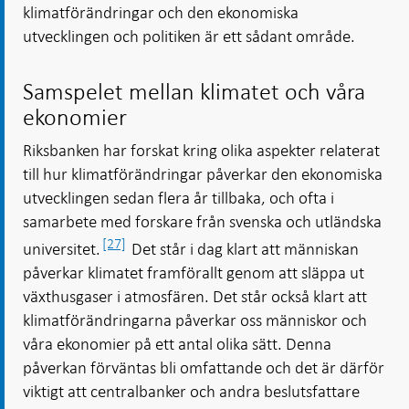
klimatförändringar och den ekonomiska
utvecklingen och politiken är ett sådant område.
Samspelet mellan klimatet och våra
ekonomier
Riksbanken har forskat kring olika aspekter relaterat
till hur klimatförändringar påverkar den ekonomiska
utvecklingen sedan flera år tillbaka, och ofta i
samarbete med forskare från svenska och utländska
[27]
universitet.
Det står i dag klart att människan
påverkar klimatet framförallt genom att släppa ut
växthusgaser i atmosfären. Det står också klart att
klimatförändringarna påverkar oss människor och
våra ekonomier på ett antal olika sätt. Denna
påverkan förväntas bli omfattande och det är därför
viktigt att centralbanker och andra beslutsfattare