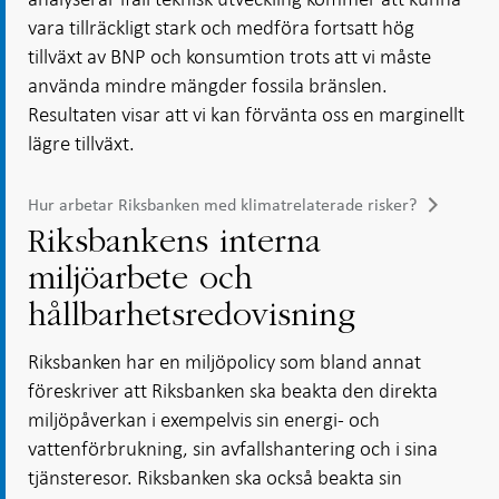
vara tillräckligt stark och medföra fortsatt hög
tillväxt av BNP och konsumtion trots att vi måste
använda mindre mängder fossila bränslen.
Resultaten visar att vi kan förvänta oss en marginellt
lägre tillväxt.
Hur arbetar Riksbanken med klimatrelaterade risker?
Riksbankens interna
miljöarbete och
hållbarhetsredovisning
Riksbanken har en miljöpolicy som bland annat
föreskriver att Riksbanken ska beakta den direkta
miljöpåverkan i exempelvis sin energi- och
vattenförbrukning, sin avfallshantering och i sina
tjänsteresor. Riksbanken ska också beakta sin