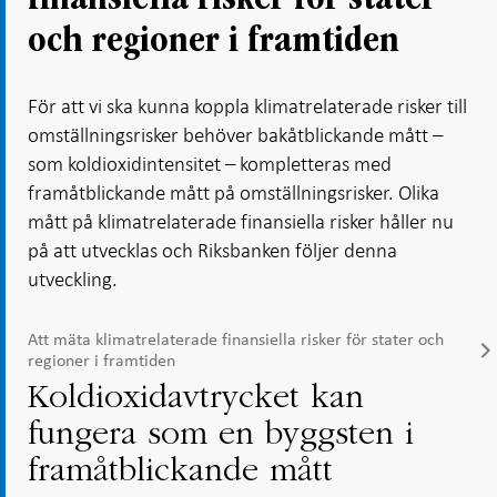
och regioner i framtiden
För att vi ska kunna koppla klimatrelaterade risker till
omställningsrisker behöver bakåtblickande mått –
som koldioxidintensitet – kompletteras med
framåtblickande mått på omställningsrisker. Olika
mått på klimatrelaterade finansiella risker håller nu
på att utvecklas och Riksbanken följer denna
utveckling.
Att mäta klimatrelaterade finansiella risker för stater och
regioner i framtiden
Koldioxidavtrycket kan
fungera som en byggsten i
framåtblickande mått