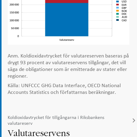
Anm. Koldioxidavtrycket för valutareserven baseras på
drygt 93 procent av valutareservens tillgångar, det vill
säga de obligationer som är emitterade av stater eller
regioner.
Källa: UNFCCC GHG Data Interface, OECD National
Accounts Statistics och författarnas beräkningar.
Koldioxidavtrycket för tillgångarna i Riksbankens
valutareserv
Valutareservens