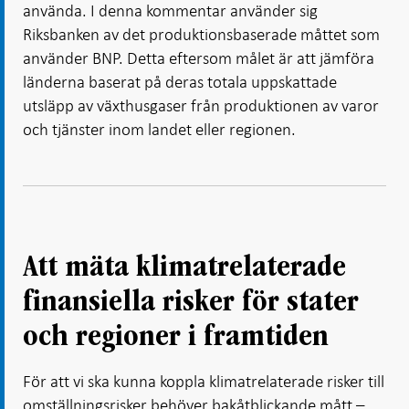
använda. I denna kommentar använder sig
Riksbanken av det produktionsbaserade måttet som
använder BNP. Detta eftersom målet är att jämföra
länderna baserat på deras totala uppskattade
utsläpp av växthusgaser från produktionen av varor
och tjänster inom landet eller regionen.
Att mäta klimatrelaterade
finansiella risker för stater
och regioner i framtiden
För att vi ska kunna koppla klimatrelaterade risker till
omställningsrisker behöver bakåtblickande mått –