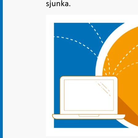
sjunka.