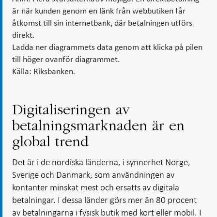
är när kunden genom en länk från webbutiken får
åtkomst till sin internetbank, där betalningen utförs
direkt.
Ladda ner diagrammets data genom att klicka på pilen
till höger ovanför diagrammet.
Källa: Riksbanken.
Digitaliseringen av
betalningsmarknaden är en
global trend
Det är i de nordiska länderna, i synnerhet Norge,
Sverige och Danmark, som användningen av
kontanter minskat mest och ersatts av digitala
betalningar. I dessa länder görs mer än 80 procent
av betalningarna i fysisk butik med kort eller mobil. I