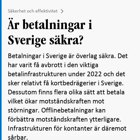
Säkerhet och effektivitet
Är betalningar i
Sverige säkra?
Betalningar i Sverige är överlag säkra. Det
har varit få avbrott i den viktiga
betalinfrastrukturen under 2022 och det
sker relativt få kortbedrägerier i Sverige.
Dessutom finns flera olika sätt att betala
vilket ökar motståndskraften mot
störningar. Offlinebetalningar kan
förbättra motståndskraften ytterligare.
Infrastrukturen för kontanter är däremot
sårbar.