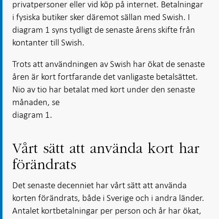
privatpersoner eller vid köp på internet. Betalningar
i fysiska butiker sker däremot sällan med Swish. I
diagram 1 syns tydligt de senaste årens skifte från
kontanter till Swish.
Trots att användningen av Swish har ökat de senaste
åren är kort fortfarande det vanligaste betalsättet.
Nio av tio har betalat med kort under den senaste
månaden, se
diagram 1.
Vårt sätt att använda kort har
förändrats
Det senaste decenniet har vårt sätt att använda
korten förändrats, både i Sverige och i andra länder.
Antalet kortbetalningar per person och år har ökat,