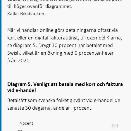
till höger ovanför diagrammet.
Källa: Riksbanken.
När vi handlar online görs betalningarna oftast via
kort eller en digital fakturatjänst, till exempel Klarna,
se diagram 5. Drygt 30 procent har betalat med
Swish, vilket är en ökning med 6 procentenheter
från 2020.
Diagram 5. Vanligt att betala med kort och faktura
vid e-handel
Betalsätt som svenska folket använt vid e-handel de
senaste 30 dagarna, andelar i procent.
Procent
Diagram: