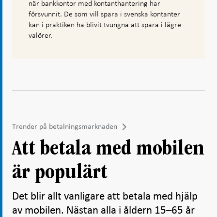
när bankkontor med kontanthantering har
försvunnit. De som vill spara i svenska kontanter
kan i praktiken ha blivit tvungna att spara i lägre
valörer.
Trender på betalningsmarknaden
Att betala med mobilen
är populärt
Det blir allt vanligare att betala med hjälp
av mobilen. Nästan alla i åldern 15–65 år