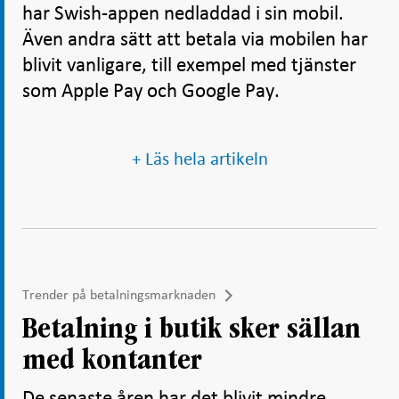
har Swish-appen nedladdad i sin mobil.
Även andra sätt att betala via mobilen har
blivit vanligare, till exempel med tjänster
som Apple Pay och Google Pay.
+ Läs hela artikeln
Trender på betalningsmarknaden
Betalning i butik sker sällan
med kontanter
De senaste åren har det blivit mindre