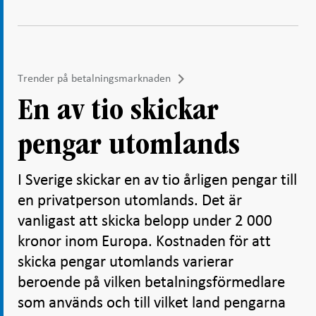
Trender på betalningsmarknaden
En av tio skickar
pengar utomlands
I Sverige skickar en av tio årligen pengar till
en privatperson utomlands. Det är
vanligast att skicka belopp under 2 000
kronor inom Europa. Kostnaden för att
skicka pengar utomlands varierar
beroende på vilken betalningsförmedlare
som används och till vilket land pengarna