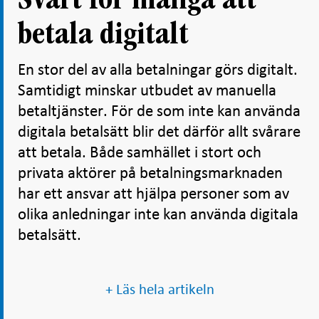
Svårt för många att
betala digitalt
En stor del av alla betalningar görs digitalt.
Samtidigt minskar utbudet av manuella
betaltjänster. För de som inte kan använda
digitala betalsätt blir det därför allt svårare
att betala. Både samhället i stort och
privata aktörer på betalningsmarknaden
har ett ansvar att hjälpa personer som av
olika anledningar inte kan använda digitala
betalsätt.
+ Läs hela artikeln