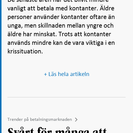
vanligt att betala med kontanter. Äldre
personer använder kontanter oftare än
unga, men skillnaden mellan yngre och
äldre har minskat. Trots att kontanter
används mindre kan de vara viktiga i en
krissituation.
+ Läs hela artikeln
Trender på betalningsmarknaden