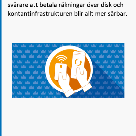
svårare att betala räkningar över disk och
kontantinfrastrukturen blir allt mer sårbar.