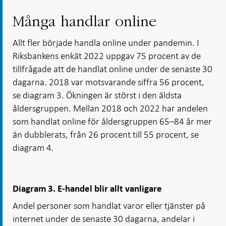
Många handlar online
Allt fler började handla online under pandemin. I
Riksbankens enkät 2022 uppgav 75 procent av de
tillfrågade att de handlat online under de senaste 30
dagarna. 2018 var motsvarande siffra 56 procent,
se diagram 3. Ökningen är störst i den äldsta
åldersgruppen. Mellan 2018 och 2022 har andelen
som handlat online för åldersgruppen 65–84 år mer
än dubblerats, från 26 procent till 55 procent, se
diagram 4.
Diagram 3. E-handel blir allt vanligare
Andel personer som handlat varor eller tjänster på
internet under de senaste 30 dagarna, andelar i