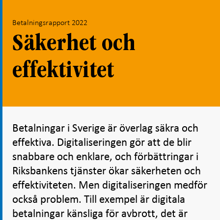
Betalningsrapport 2022
Säkerhet och
effektivitet
Betalningar i Sverige är överlag säkra och
effektiva. Digitaliseringen gör att de blir
snabbare och enklare, och förbättringar i
Riksbankens tjänster ökar säkerheten och
effektiviteten. Men digitaliseringen medför
också problem. Till exempel är digitala
betalningar känsliga för avbrott, det är